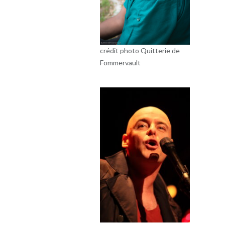
crédit photo Quitterie de
Fommervault