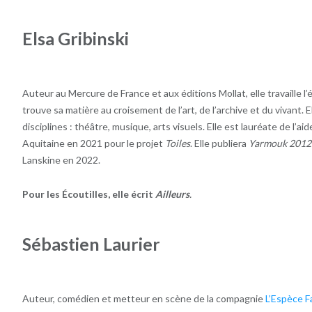
Elsa Gribinski
Auteur au Mercure de France et aux éditions Mollat, elle travaille l’
trouve sa matière au croisement de l’art, de l’archive et du vivant.
disciplines : théâtre, musique, arts visuels. Elle est lauréate de l’aid
Aquitaine en 2021 pour le projet
Toiles
. Elle publiera
Yarmouk 2012
Lanskine en 2022.
Pour les Écoutilles, elle écrit
Ailleurs
.
Sébastien Laurier
Auteur, comédien et metteur en scène de la compagnie
L’Espèce F