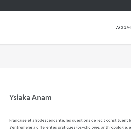
ACCUE
Ysiaka Anam
Française et afrodescendante, les questions de récit constituent le 
s’entremêler à différentes pratiques (psychologie, anthropologie, 