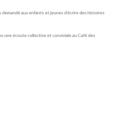
s demandé aux enfants et jeunes d’écrire des histoires
s une écoute collective et conviviale au Café des